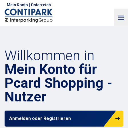
Mein Konto | Österreich
Mein Konto für

Pcard Shopping - 
Nutzer
Anmelden oder Registrieren