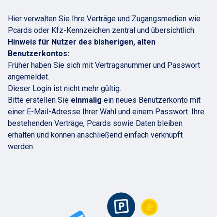
Hier verwalten Sie Ihre Verträge und Zugangsmedien wie
Pcards oder Kfz-Kennzeichen zentral und übersichtlich.
Hinweis für Nutzer des bisherigen, alten
Benutzerkontos:
Früher haben Sie sich mit Vertragsnummer und Passwort
angemeldet.
Dieser Login ist nicht mehr gültig.
Bitte erstellen Sie 
einmalig
 ein neues Benutzerkonto mit 
einer E-Mail-Adresse Ihrer Wahl und einem Passwort. Ihre 
bestehenden Verträge, Pcards sowie Daten bleiben 
erhalten und können anschließend einfach verknüpft 
werden.